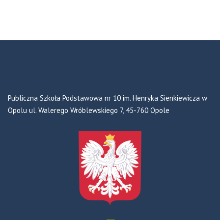
Publiczna Szkoła Podstawowa nr 10 im. Henryka Sienkiewicza w
Opolu ul. Walerego Wróblewskiego 7, 45-760 Opole