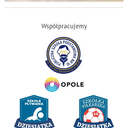
Współpracujemy