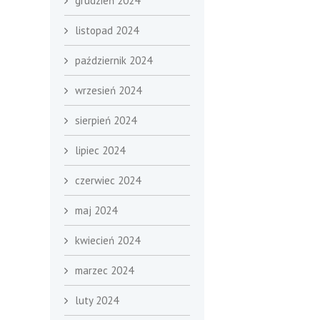
grudzień 2024
listopad 2024
październik 2024
wrzesień 2024
sierpień 2024
lipiec 2024
czerwiec 2024
maj 2024
kwiecień 2024
marzec 2024
luty 2024