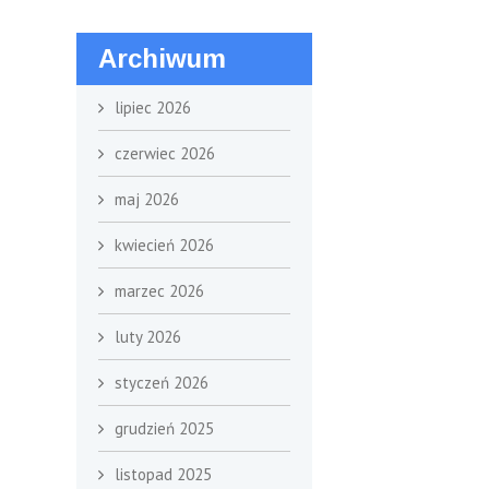
Archiwum
lipiec 2026
czerwiec 2026
maj 2026
kwiecień 2026
marzec 2026
luty 2026
styczeń 2026
grudzień 2025
listopad 2025