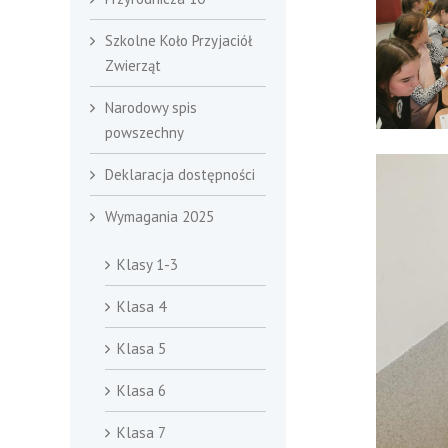
Szkolne Koło Przyjaciół
Zwierząt
Narodowy spis
powszechny
Deklaracja dostępności
Wymagania 2025
Klasy 1-3
Klasa 4
Klasa 5
Klasa 6
Klasa 7