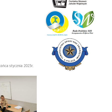
końca stycznia 2023r.