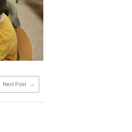
Next Post →