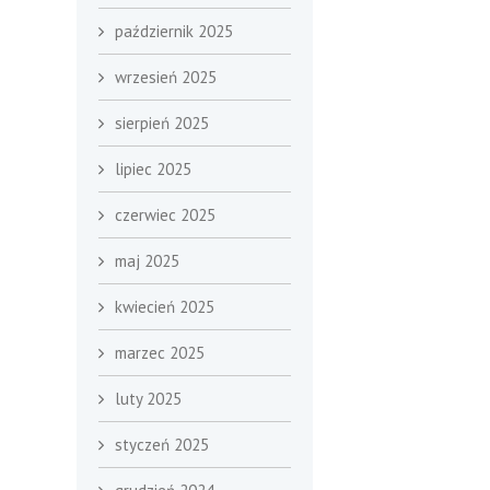
październik 2025
wrzesień 2025
sierpień 2025
lipiec 2025
czerwiec 2025
maj 2025
kwiecień 2025
marzec 2025
luty 2025
styczeń 2025